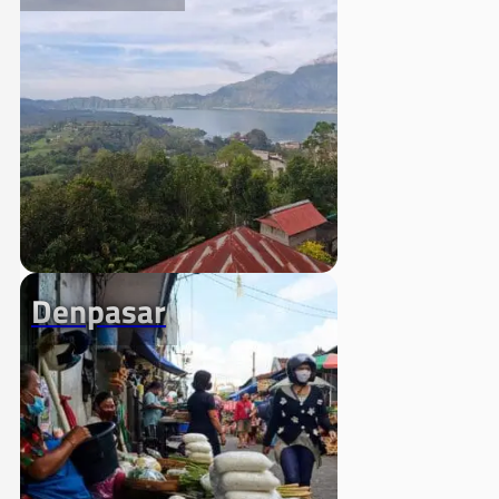
Denpasar