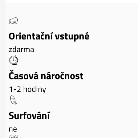
Orientační vstupné
zdarma
Časová náročnost
1-2 hodiny
Surfování
ne