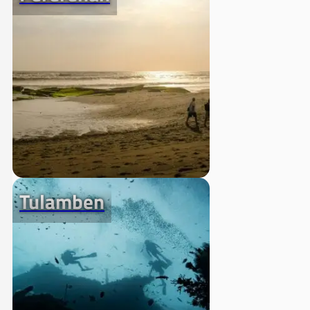
Tulamben