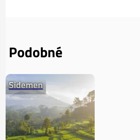
Podobné
Sidemen