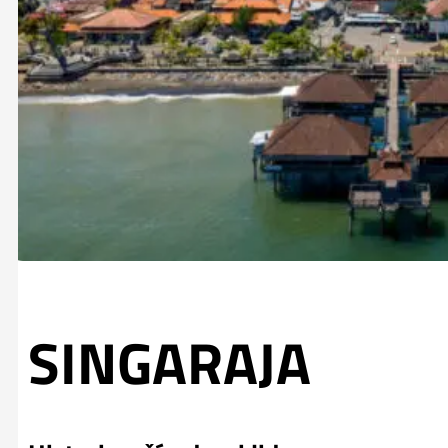
SINGARAJA