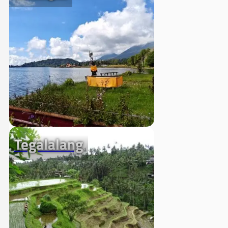
Tegalalang