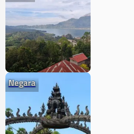
Negara