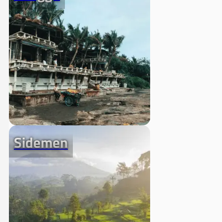
Sidemen