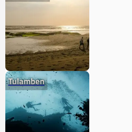
Tulamben