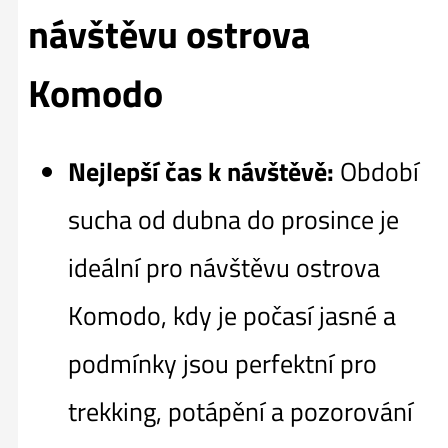
návštěvu ostrova
Komodo
Nejlepší čas k návštěvě:
Období
sucha od dubna do prosince je
ideální pro návštěvu ostrova
Komodo, kdy je počasí jasné a
podmínky jsou perfektní pro
trekking, potápění a pozorování