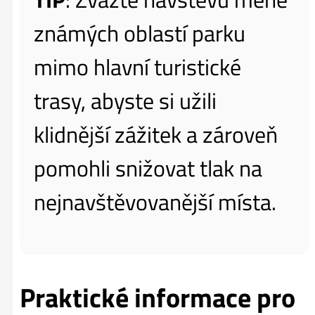
známých oblastí parku
mimo hlavní turistické
trasy, abyste si užili
klidnější zážitek a zároveň
pomohli snižovat tlak na
nejnavštěvovanější místa.
Praktické informace pro