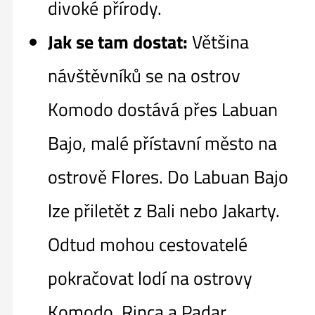
divoké přírody.
Jak se tam dostat:
Většina
návštěvníků se na ostrov
Komodo dostává přes Labuan
Bajo, malé přístavní město na
ostrově Flores. Do Labuan Bajo
lze přiletět z Bali nebo Jakarty.
Odtud mohou cestovatelé
pokračovat lodí na ostrovy
Komodo, Rinca a Padar.