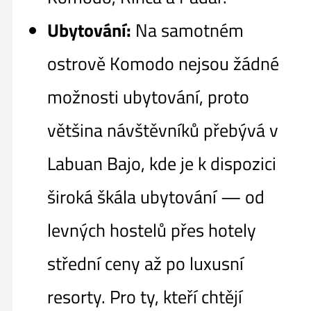
Ubytování:
Na samotném
ostrově Komodo nejsou žádné
možnosti ubytování, proto
většina návštěvníků přebývá v
Labuan Bajo, kde je k dispozici
široká škála ubytování — od
levných hostelů přes hotely
střední ceny až po luxusní
resorty. Pro ty, kteří chtějí