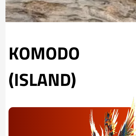
KOMODO
(ISLAND)