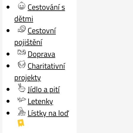
Cestování s
dětmi
Cestovní
pojištění
Doprava
Charitativní
projekty
Jídlo a pití
Letenky
Lístky na loď