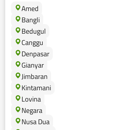
Amed
Bangli
Bedugul
Canggu
Denpasar
Gianyar
Jimbaran
Kintamani
Lovina
Negara
Nusa Dua