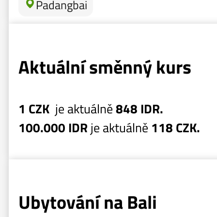
Padangbai
Aktuální směnný kurs
1 CZK
je aktuálně
848 IDR.
100.000 IDR
je aktuálně
118 CZK.
Ubytování na Bali