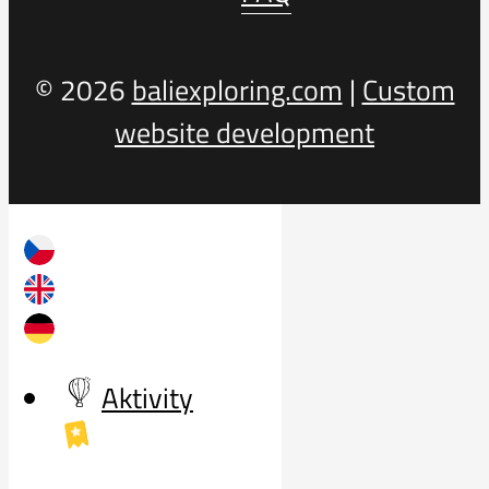
© 2026
baliexploring.com
|
Custom
website development
Aktivity