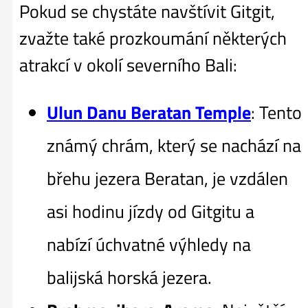
Pokud se chystáte navštívit Gitgit,
zvažte také prozkoumání některých
atrakcí v okolí severního Bali:
Ulun Danu Beratan Temple
: Tento
známý chrám, který se nachází na
břehu jezera Beratan, je vzdálen
asi hodinu jízdy od Gitgitu a
nabízí úchvatné výhledy na
balijská horská jezera.