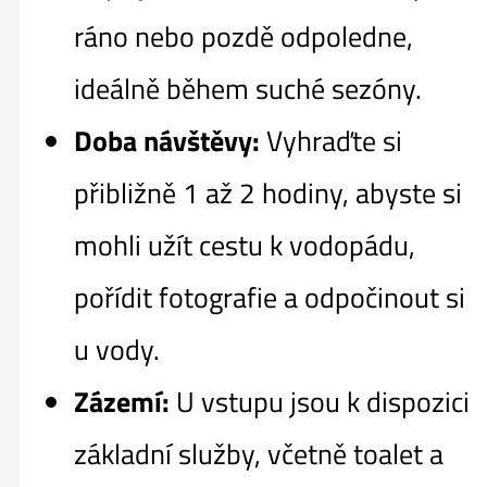
ráno nebo pozdě odpoledne,
ideálně během suché sezóny.
Doba návštěvy:
Vyhraďte si
přibližně 1 až 2 hodiny, abyste si
mohli užít cestu k vodopádu,
pořídit fotografie a odpočinout si
u vody.
Zázemí:
U vstupu jsou k dispozici
základní služby, včetně toalet a