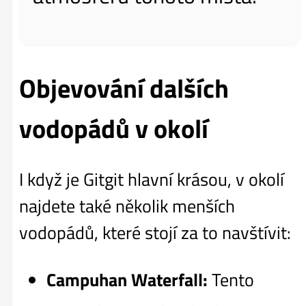
Objevování dalších
vodopádů v okolí
I když je Gitgit hlavní krásou, v okolí
najdete také několik menších
vodopádů, které stojí za to navštívit:
Campuhan Waterfall:
Tento