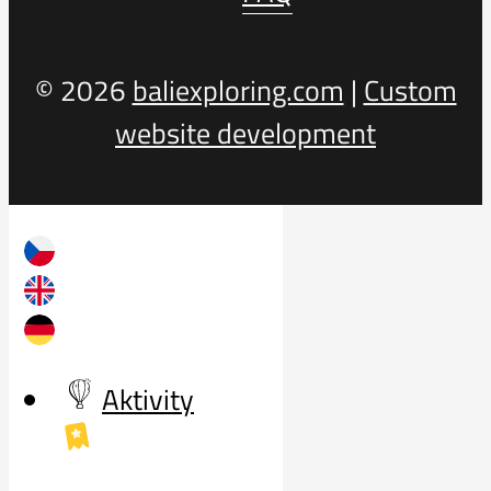
© 2026
baliexploring.com
|
Custom
website development
Aktivity