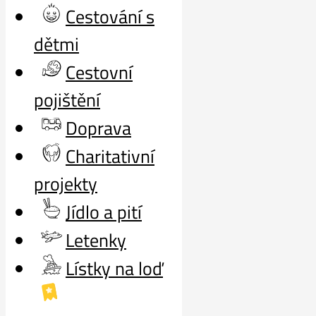
Cestování s
dětmi
Cestovní
pojištění
Doprava
Charitativní
projekty
Jídlo a pití
Letenky
Lístky na loď